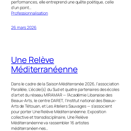
performances, elle entreprend une quête poétique, celle
d’un point…
Professionnalisation
26 mars 2026
Une Relève
Méditerranéenne
Dans le cadre de la Saison Méditerranée 2026, l’association
Parallèle, L’école(s) du Sud et quatre partenaires des écoles
d’art et du réseau MIRAMAR — l’Académie Libanaise des
Beaux-Arts, le centre DARET, l’Institut national des Beaux-
Arts de Tétouan, et Les Ateliers Sauvages — s’associent
pour porter Une Relève Méditerranéenne. Exposition
collective et transdisciplinaire, Une Relève
Méditerranéenne va rassembler 16 artistes
méditerranéen·nes…