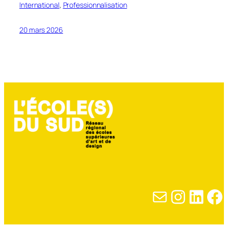
International
, 
Professionnalisation
20 mars 2026
E-mail
Instagram
LinkedIn
Facebook