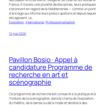
France. À travers une pluralité de disciplines, leurs pratiques
s’énoncent en regard de la Méditerranée — comme un point
d’ancrage qui informe leurs préoccupations et depuis lequel
iels agissent. Le…
Exposition
, 
International
, 
Professionnalisation
12 mai 2026
Pavillon Bosio · Appel à
candidature Programme de
recherche en art et
scénographie
Ce programme de recherche est consacré à la pratique et à
l’histoire de la scénographie, dans le champ de l’exposition,
du théâtre, de la danse ou de la mode et destiné à des