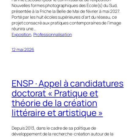
Nouvelles formes photographiques des École(s) du Sud,
présentée à la Friche la Belle de Mai de février à mai 2027.
Porté par les huit écoles supérieures d’art du réseau, ce
projet consacré aux pratiques contemporaines de l’image
réunira une…
Exposition
, 
Professionnalisation
12 mai 2026
ENSP · Appel à candidatures
doctorat « Pratique et
théorie de la création
littéraire et artistique »
Depuis 2013, dans le cadre de sa politique de
développement de la recherche-création autour de la