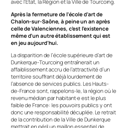
avec l’État, la Région et la Ville de Tourcoing.
Après la fermeture de l’école d’art de
Chalon-sur-Saône, à peine un an après
celle de Valenciennes, c’est l’existence
même d’un autre établissement qui est
en jeu aujourd’hui.
La disparition de l’école supérieure d’art de
Dunkerque-Tourcoing entraînerait un
affaiblissement accru de l’attractivité d’un
territoire souffrant déjà lourdement de
l’absence de services publics. Les Hauts-
de-France sont, rappelons-le, la région où le
revenu médian par habitant·e est le plus
faible de France : les pouvoirs publics y ont
donc une responsabilité décuplée. Le retrait
de la contribution de la Ville de Dunkerque
mettrait en péril un maillon essentiel de