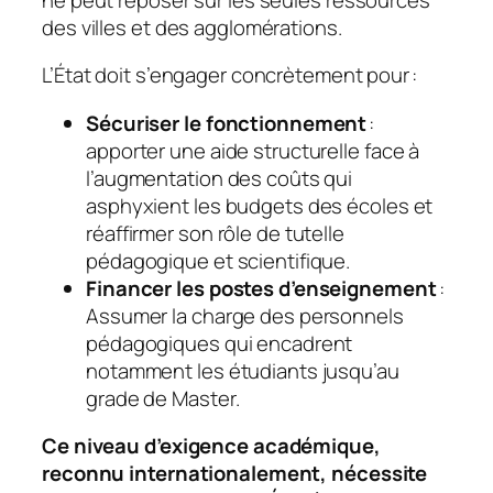
des villes et des agglomérations.
L’État doit s’engager concrètement pour :
Sécuriser le fonctionnement
:
apporter une aide structurelle face à
l’augmentation des coûts qui
asphyxient les budgets des écoles et
réaffirmer son rôle de tutelle
pédagogique et scientifique.
Financer les postes d’enseignement
:
Assumer la charge des personnels
pédagogiques qui encadrent
notamment les étudiants jusqu’au
grade de Master.
Ce niveau d’exigence académique,
reconnu internationalement, nécessite