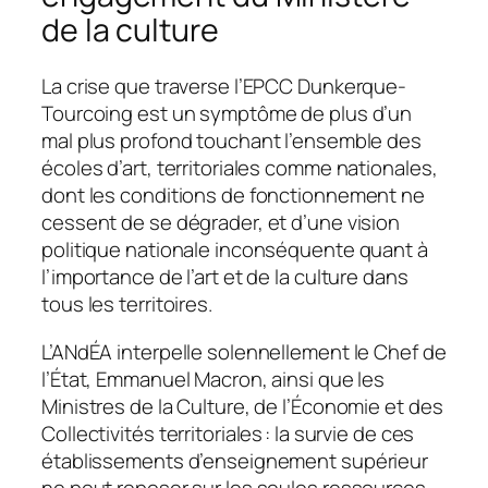
de la culture
La crise que traverse l’EPCC Dunkerque-
Tourcoing est un symptôme de plus d’un
mal plus profond touchant l’ensemble des
écoles d’art, territoriales comme nationales,
dont les conditions de fonctionnement ne
cessent de se dégrader, et d’une vision
politique nationale inconséquente quant à
l’importance de l’art et de la culture dans
tous les territoires.
L’ANdÉA interpelle solennellement le Chef de
l’État, Emmanuel Macron, ainsi que les
Ministres de la Culture, de l’Économie et des
Collectivités territoriales : la survie de ces
établissements d’enseignement supérieur
ne peut reposer sur les seules ressources