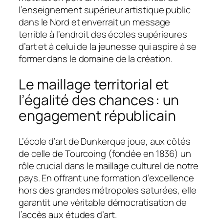
l’enseignement supérieur artistique public
dans le Nord et enverrait un message
terrible à l’endroit des écoles supérieures
d’art et à celui de la jeunesse qui aspire à se
former dans le domaine de la création.
Le maillage territorial et
l’égalité des chances : un
engagement républicain
L’école d’art de Dunkerque joue, aux côtés
de celle de Tourcoing (fondée en 1836) un
rôle crucial dans le maillage culturel de notre
pays. En offrant une formation d’excellence
hors des grandes métropoles saturées, elle
garantit une véritable démocratisation de
l’accès aux études d’art.