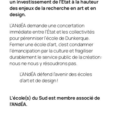
un investissement de l’État à la hauteur
des enjeux de la recherche en art et en
design.
L’ANdÉA demande une concertation
immédiate entre l’État et les collectivités
pour pérenniser l’école de Dunkerque.
Fermer une école d’art, c’est condamner
l’émancipation par la culture et fragiliser
durablement le service public de la création :
nous ne nous y résoudrons pas.
L’ANdÉA défend l’avenir des écoles
d’art et de design !
L’école(s) du Sud est membre associé de
l’ANdÉA.