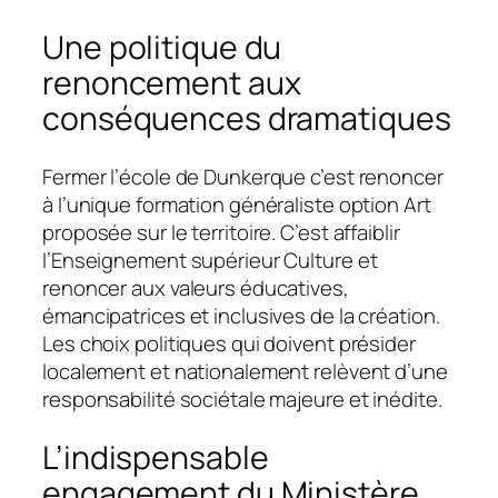
Une politique du
renoncement aux
conséquences dramatiques
Fermer l’école de Dunkerque c’est renoncer
à l’unique formation généraliste option Art
proposée sur le territoire. C’est affaiblir
l’Enseignement supérieur Culture et
renoncer aux valeurs éducatives,
émancipatrices et inclusives de la création.
Les choix politiques qui doivent présider
localement et nationalement relèvent d’une
responsabilité sociétale majeure et inédite.
L’indispensable
engagement du Ministère