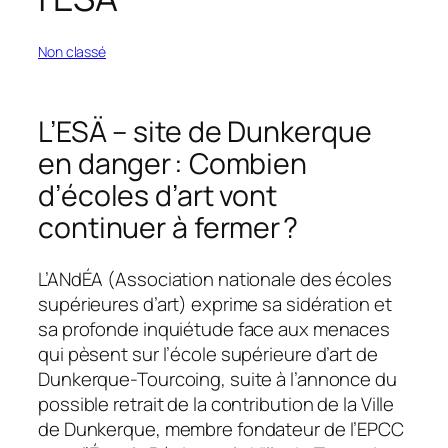
Non classé
L’ESÄ – site de Dunkerque
en danger : Combien
d’écoles d’art vont
continuer à fermer ?
L’ANdÉA (Association nationale des écoles
supérieures d’art) exprime sa sidération et
sa profonde inquiétude face aux menaces
qui pèsent sur l’école supérieure d’art de
Dunkerque-Tourcoing, suite à l’annonce du
possible retrait de la contribution de la Ville
de Dunkerque, membre fondateur de l’EPCC