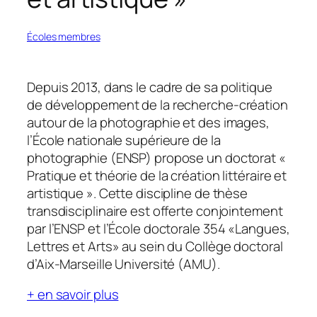
Écoles membres
Depuis 2013, dans le cadre de sa politique
de développement de la recherche-création
autour de la photographie et des images,
l’École nationale supérieure de la
photographie (ENSP) propose un doctorat «
Pratique et théorie de la création littéraire et
artistique ». Cette discipline de thèse
transdisciplinaire est offerte conjointement
par l’ENSP et l’École doctorale 354 «Langues,
Lettres et Arts» au sein du Collège doctoral
d’Aix-Marseille Université (AMU).
+ en savoir plus